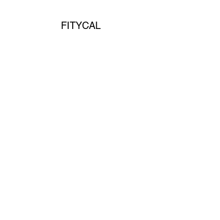
FITYCAL