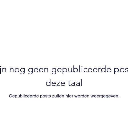
ijn nog geen gepubliceerde pos
deze taal
Gepubliceerde posts zullen hier worden weergegeven.