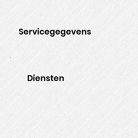
Servicegegevens
Diensten