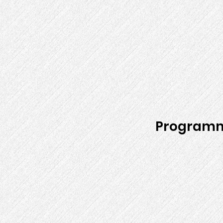
Programm