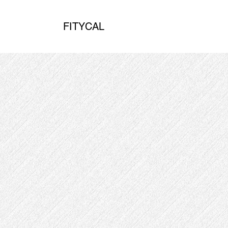
FITYCAL