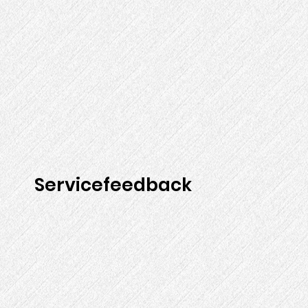
Servicefeedback