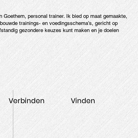
n Goethem, personal trainer. Ik bied op maat gemaakte,
bouwde trainings- en voedingsschema’s, gericht op
lfstandig gezondere keuzes kunt maken en je doelen
Verbinden
Vinden