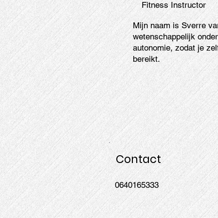
Fitness Instructor
Mijn naam is Sverre va
wetenschappelijk onder
autonomie, zodat je ze
bereikt.
Contact
0640165333