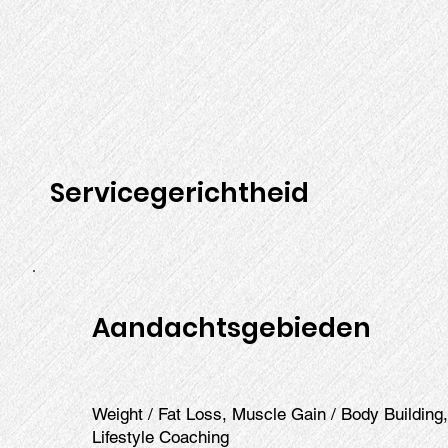
Servicegerichtheid
Aandachtsgebieden
Weight / Fat Loss, Muscle Gain / Body Building
Lifestyle Coaching