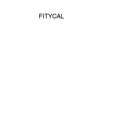
FITYCAL