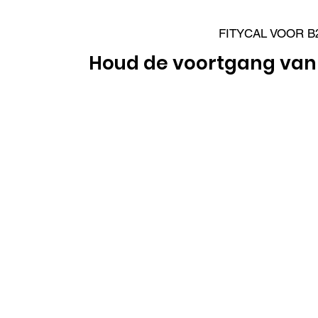
FITYCAL VOOR B
Houd de voortgang van u