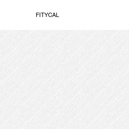
FITYCAL