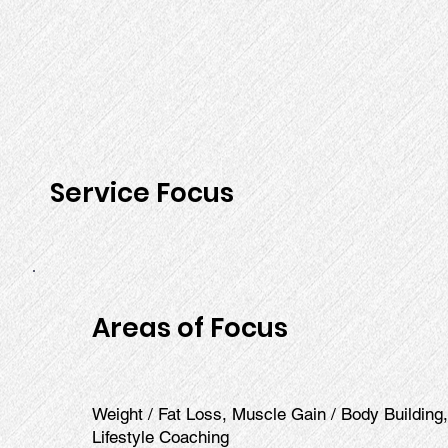
Service Focus
Areas of Focus
Weight / Fat Loss, Muscle Gain / Body Building
Lifestyle Coaching