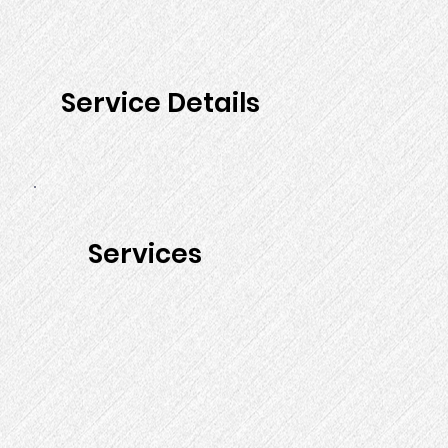
Service Details
Services