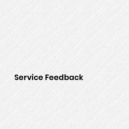
Service Feedback