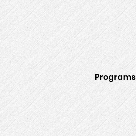
Programs