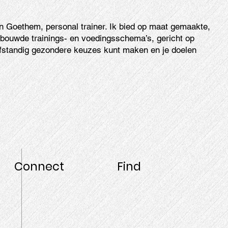
n Goethem, personal trainer. Ik bied op maat gemaakte,
bouwde trainings- en voedingsschema’s, gericht op
lfstandig gezondere keuzes kunt maken en je doelen
Connect
Find