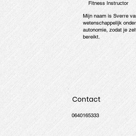
Fitness Instructor
Mijn naam is Sverre va
wetenschappelijk onder
autonomie, zodat je ze
bereikt.
Contact
0640165333