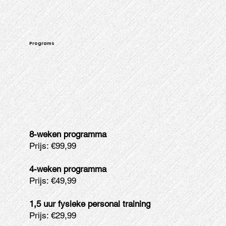
Programs
8-weken programma
Prijs: €99,99
4-weken programma
Prijs: €49,99
1,5 uur fysieke personal training
Prijs: €29,99