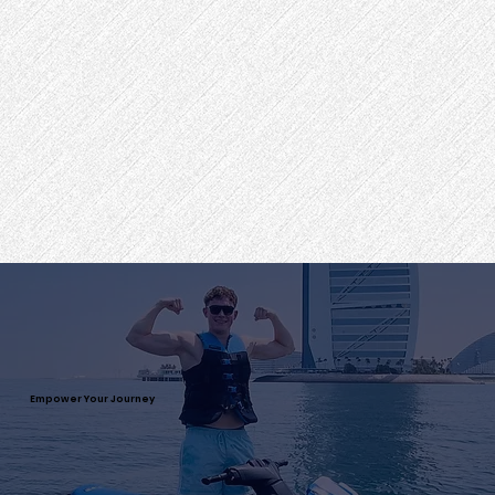
Empower Your Journey