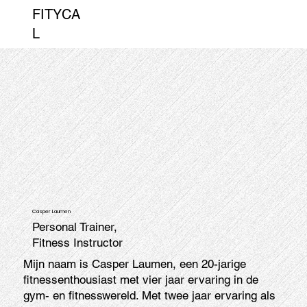
FITYCA
L
Casper Laumen
Personal Trainer,
Fitness Instructor
Mijn naam is Casper Laumen, een 20-jarige
fitnessenthousiast met vier jaar ervaring in de
gym- en fitnesswereld. Met twee jaar ervaring als