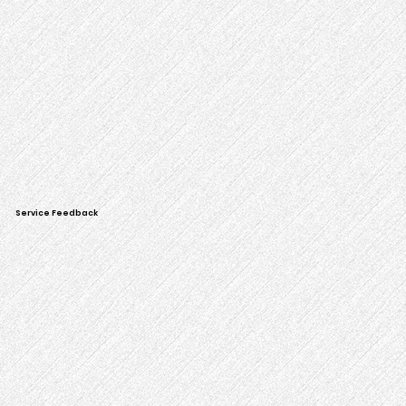
Service Feedback