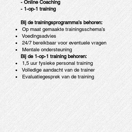
- Online Coaching
- 1-op-1 training
Bij de trainingsprogramma’s behoren:
Op maat gemaakte trainingsschema’s
Voedingsadvies
24/7 bereikbaar voor eventuele vragen
Mentale ondersteuning
Bij de 1-op-1 training behoren:
1,5 uur fysieke personal training
Volledige aandacht van de trainer
Evaluatiegesprek van de training